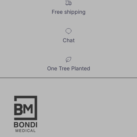
Free shipping
Chat
One Tree Planted