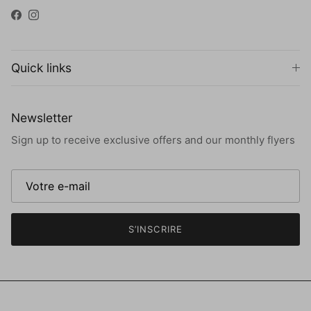
Facebook
Instagram
Quick links
Newsletter
Sign up to receive exclusive offers and our monthly flyers
S’INSCRIRE