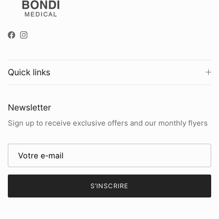
Facebook
Instagram
Quick links
Newsletter
Sign up to receive exclusive offers and our monthly flyers
S’INSCRIRE