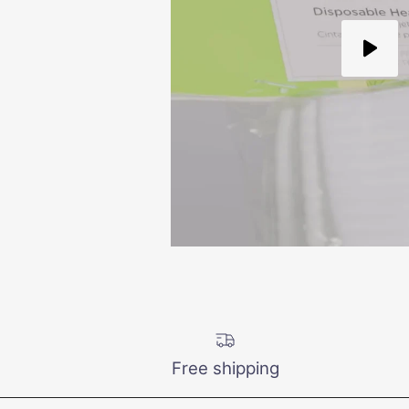
Free shipping