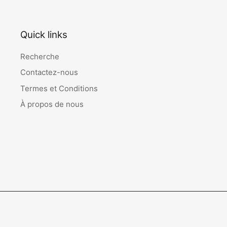
Quick links
Recherche
Contactez-nous
Termes et Conditions
À propos de nous