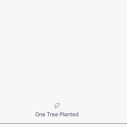
One Tree Planted