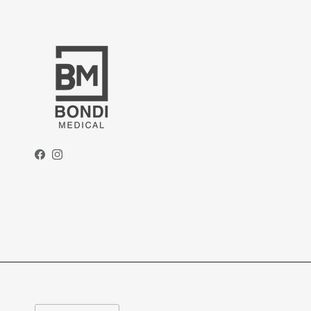
Facebook
Instagram
Langue