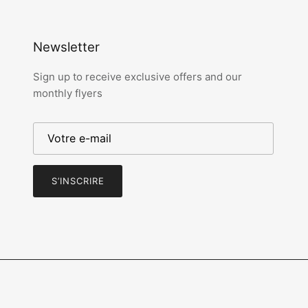
Newsletter
Sign up to receive exclusive offers and our
monthly flyers
S’INSCRIRE